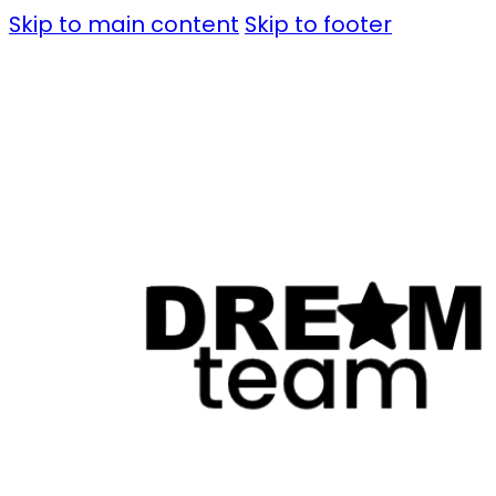
Skip to main content
Skip to footer