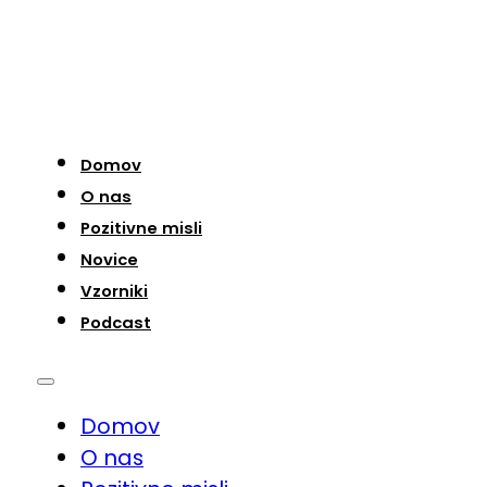
Domov
O nas
Pozitivne misli
Novice
Vzorniki
Podcast
Domov
O nas